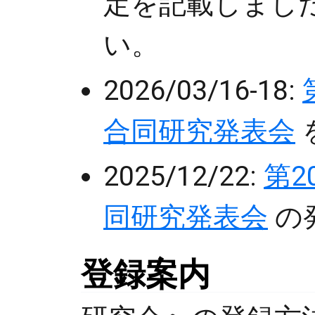
定を記載しまし
い。
2026/03/16-18:
合同研究発表会
2025/12/22:
第2
同研究発表会
の
登録案内