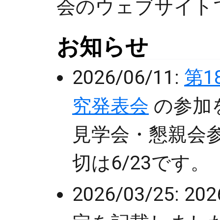
会のウェブサイト
お知らせ
2026/06/11:
第
究発表会
の参加
見学会・懇親会
切は6/23です。
2026/03/25: